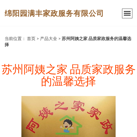
绵阳园满丰家政服务有限公司
当前位置：
首页
>
产品大全
>
苏州阿姨之家 品质家政服务的温馨选
择
苏州阿姨之家 品质家政服务
的温馨选择