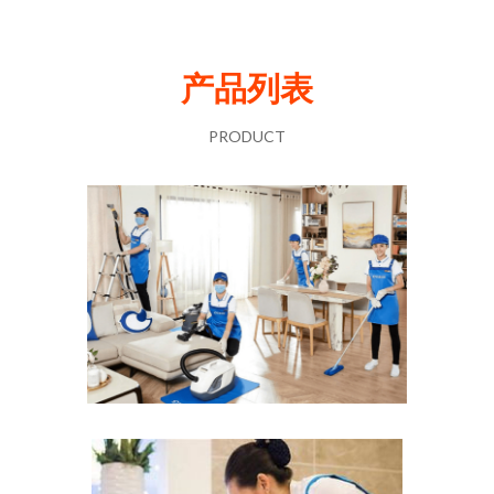
产品列表
PRODUCT