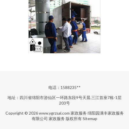
电话：1588235**
地址：四川省绵阳市游仙区一环路东段9号天晨.三江首座7栋-1层
203号
Copyright © 2026
www.ygrzsal.com
家政服务
绵阳园满丰家政服务
有限公司
家政服务
版权所有
Sitemap